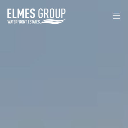
Toggl